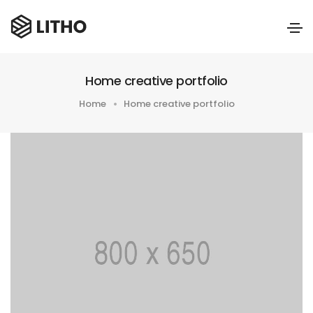
Home creative portfolio
Home
Home creative portfolio