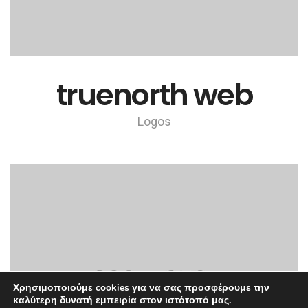
truenorth web
Logos
Χρησιμοποιούμε cookies για να σας προσφέρουμε την
καλύτερη δυνατή εμπειρία στον ιστότοπό μας.